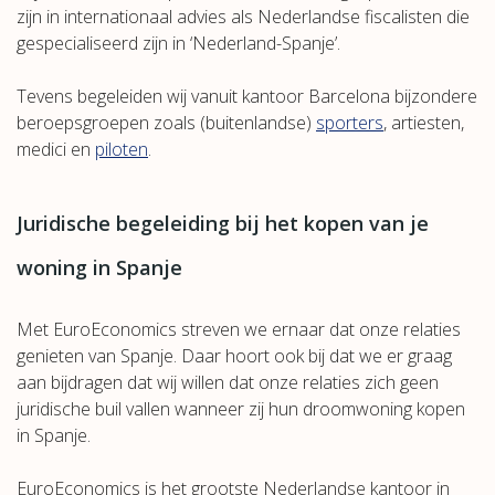
zijn in internationaal advies als Nederlandse fiscalisten die
gespecialiseerd zijn in ‘Nederland-Spanje’.
Tevens begeleiden wij vanuit kantoor Barcelona bijzondere
beroepsgroepen zoals (buitenlandse)
sporters
, artiesten,
medici en
piloten
.
Juridische begeleiding bij het kopen van je
woning in Spanje
Met EuroEconomics streven we ernaar dat onze relaties
genieten van Spanje. Daar hoort ook bij dat we er graag
aan bijdragen dat wij willen dat onze relaties zich geen
juridische buil vallen wanneer zij hun droomwoning kopen
in Spanje.
EuroEconomics is het grootste Nederlandse kantoor in