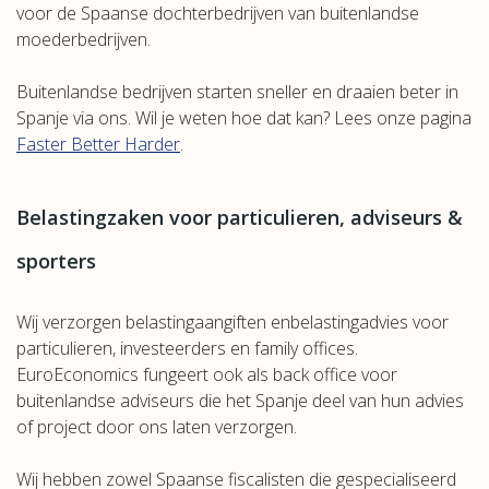
voor de Spaanse dochterbedrijven van buitenlandse
moederbedrijven.
Buitenlandse bedrijven starten sneller en draaien beter in
Spanje via ons. Wil je weten hoe dat kan? Lees onze pagina
Faster Better Harder
.
Belastingzaken voor particulieren, adviseurs &
sporters
Wij verzorgen belastingaangiften enbelastingadvies voor
particulieren, investeerders en family offices.
EuroEconomics fungeert ook als back office voor
buitenlandse adviseurs die het Spanje deel van hun advies
of project door ons laten verzorgen.
Wij hebben zowel Spaanse fiscalisten die gespecialiseerd