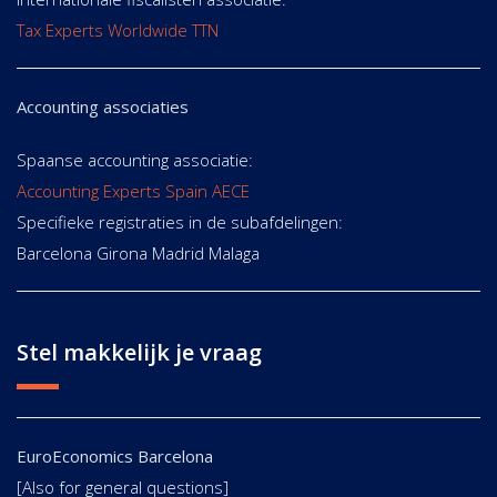
Tax Experts Worldwide TTN
Accounting associaties
Spaanse accounting associatie:
Accounting Experts Spain AECE
Specifieke registraties in de subafdelingen:
Barcelona Girona Madrid Malaga
Stel makkelijk je vraag
EuroEconomics Barcelona
[Also for general questions]