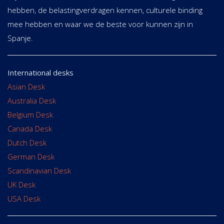
hebben, de belastingverdragen kennen, culturele binding
mee hebben en waar we de beste voor kunnen zijn in
Spanje.
International desks
Asian Desk
Australia Desk
Belgium Desk
Canada Desk
Dutch Desk
German Desk
Scandinavian Desk
UK Desk
USA Desk