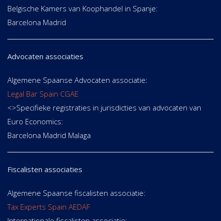
Belgische Kamers van Koophandel in Spanje:
Barcelona Madrid
Advocaten associaties
Algemene Spaanse Advocaten associatie:
Legal Bar Spain CGAE
<>Specifieke registraties in jurisdicties van advocaten van
Euro Economics:
Barcelona Madrid Malaga
Fiscalisten associaties
Algemene Spaanse fiscalisten associatie:
Tax Experts Spain AEDAF
Internationale fiscalisten associatie: