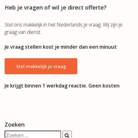
Heb je vragen of wil je direct offerte?
Stel ons makkelijk in het Nederlands je vraag. Wij zijn je
graag van dienst.
Je vraag stellen kost je minder dan een minuut
Stel makkelijk je vraag
Je krijgt binnen 1 werkdag reactie. Geen kosten
Zoeken