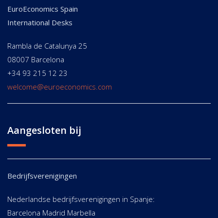
EuroEconomics Spain
International Desks
Rambla de Catalunya 25
08007 Barcelona
+34 93 215 12 23
welcome@euroeconomics.com
Aangesloten bij
Bedrijfsverenigingen
Nederlandse bedrijfsverenigingen in Spanje:
Barcelona Madrid Marbella