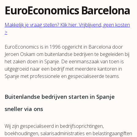
EuroEconomics Barcelona
Makkelijk je vraag stellen? Klik hier. Vrijblijvend, geen kosten
>
EuroEconomics is in 1996 opgericht in Barcelona door
Jeroen Oskam om buitenlandse bedrijven te begeleiden bij
het zaken doen in Spanje. De eenmanszaak van toen is
uitgegroeid naar een bedrijf met meerdere kantoren in
Spanje met professionele en gespecialiseerde teams.
Buitenlandse bedrijven starten in Spanje
sneller via ons
Wij zijn gespecialiseerd in bedrijfsoprichtingen,
boekhoudingen, salarisadministraties en belastingaangiften