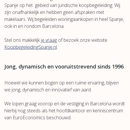
Spanje op het gebied van juridische koopbegeleiding. Wij
zijn onafhankelijk en hebben geen afspraken met
makelaars. Wij begeleiden woningaankopen in heel Spanje,
ook in en rondom Barcelona.
Stel ons makkelijk
je vraag
of bezoek onze website
KoopbegeleidingSpanje.nl
.
Jong, dynamisch en vooruitstrevend sinds 1996
Hoewel we kunnen bogen op een ruime ervaring, blijven
we jong, dynamisch en innovatief van aard.
We lopen graag voorop en de vestiging in Barcelona wordt
hierbij nog steeds als het hoofdkantoor en kenniscentrum
van EuroEconomics beschouwd.