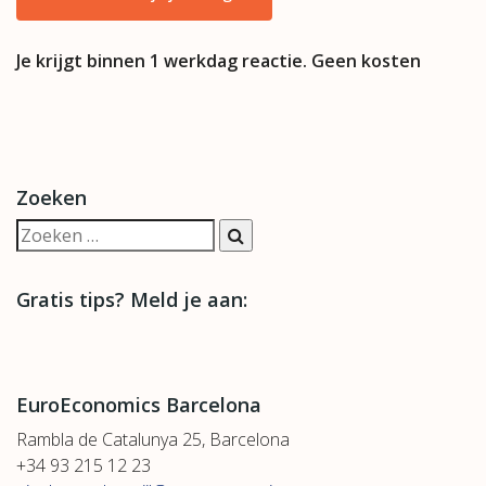
Je krijgt binnen 1 werkdag reactie. Geen kosten
Zoeken
Gratis tips? Meld je aan:
EuroEconomics Barcelona
Rambla de Catalunya 25, Barcelona
+34 93 215 12 23