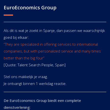
EuroEconomics Group
Als dit is wat je zoekt in Spanje, dan passen we waarschijnlijk
goed bij elkaar:
“They are specialized in offering services to international
companies, but with personalized service and many times
better than the big four”
[Quote: Talent Search People, Spain]
Stel ons makkelijk je vraag.
Je ontvangt binnen 1 werkdag reactie.
De EuroEconomics Group biedt een complete
dienstverlening: