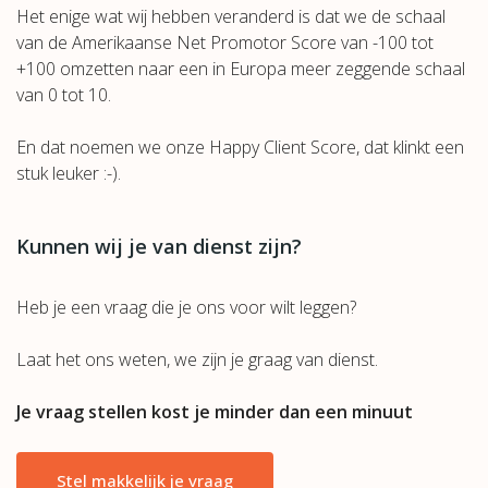
Het enige wat wij hebben veranderd is dat we de schaal
van de Amerikaanse Net Promotor Score van -100 tot
+100 omzetten naar een in Europa meer zeggende schaal
van 0 tot 10.
En dat noemen we onze Happy Client Score, dat klinkt een
stuk leuker :-).
Kunnen wij je van dienst zijn?
Heb je een vraag die je ons voor wilt leggen?
Laat het ons weten, we zijn je graag van dienst.
Je vraag stellen kost je minder dan een minuut
Stel makkelijk je vraag