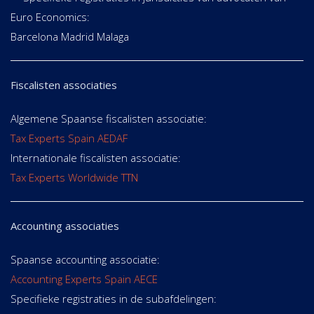
Euro Economics:
Barcelona Madrid Malaga
Fiscalisten associaties
Algemene Spaanse fiscalisten associatie:
Tax Experts Spain AEDAF
Internationale fiscalisten associatie:
Tax Experts Worldwide TTN
Accounting associaties
Spaanse accounting associatie:
Accounting Experts Spain AECE
Specifieke registraties in de subafdelingen: