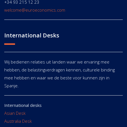
+34 93 215 12 23
welcome@euroeconomics.com
International Desks
Wij bedienen relaties uit landen waar we ervaring mee
hebben, de belastingverdragen kennen, culturele binding
mee hebben en waar we de beste voor kunnen zijn in
Spanje.
International desks
Asian Desk
Australia Desk