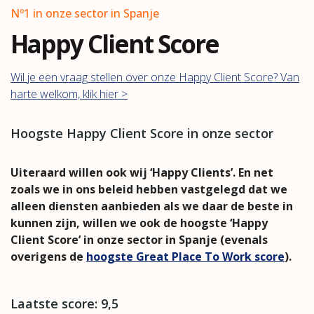
Nº1 in onze sector in Spanje
Happy Client Score
Wil je een vraag stellen over onze Happy Client Score? Van
harte welkom, klik hier >
Hoogste Happy Client Score in onze sector
Uiteraard willen ook wij ‘Happy Clients’. En net
zoals we in ons beleid hebben vastgelegd dat we
alleen diensten aanbieden als we daar de beste in
kunnen zijn, willen we ook de hoogste ‘Happy
Client Score’ in onze sector in Spanje (evenals
overigens de
hoogste Great Place To Work score
).
Laatste score: 9,5