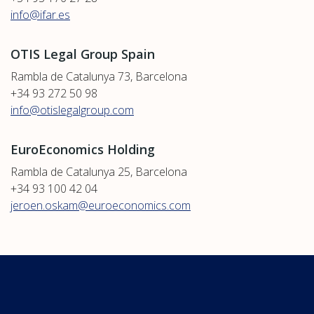
info@ifar.es
OTIS Legal Group Spain
Rambla de Catalunya 73, Barcelona
+34 93 272 50 98
info@otislegalgroup.com
EuroEconomics Holding
Rambla de Catalunya 25, Barcelona
+34 93 100 42 04
jeroen.oskam@euroeconomics.com