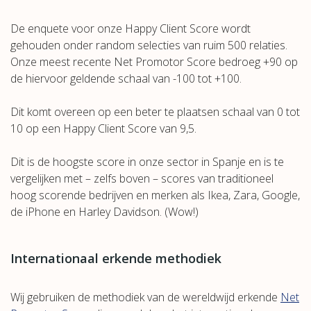
De enquete voor onze Happy Client Score wordt
gehouden onder random selecties van ruim 500 relaties.
Onze meest recente Net Promotor Score bedroeg +90 op
de hiervoor geldende schaal van -100 tot +100.
Dit komt overeen op een beter te plaatsen schaal van 0 tot
10 op een Happy Client Score van 9,5.
Dit is de hoogste score in onze sector in Spanje en is te
vergelijken met – zelfs boven – scores van traditioneel
hoog scorende bedrijven en merken als Ikea, Zara, Google,
de iPhone en Harley Davidson. (Wow!)
Internationaal erkende methodiek
Wij gebruiken de methodiek van de wereldwijd erkende
Net