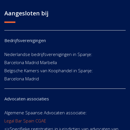
Aangesloten bij
Bedrijfsverenigingen
Nederlandse bedrijfsverenigingen in Spanje:
Barcelona Madrid Marbella
Belgische Kamers van Koophandel in Spanje:
Barcelona Madrid
Advocaten associaties
Algemene Spaanse Advocaten associatie:
Legal Bar Spain CGAE
<>Specifieke registraties in jurisdicties van advocaten van