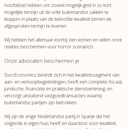
hoofddoel hebben om zoveel mogelijk geld in zo kort
mogelijke termijn uit de volle buitenlandse zakken te
kloppen in plaats van de beloofde kwaliteit binnen de
afgesproken termijn te leveren.
Wij hebben het allemaal voorbij zien komen en willen onze
relaties beschermen voor horror scenario’s.
Onze advocaten beschermen je
EuroEconomics bevindt zich in het kwaliteitssegment van
aan- en verkoopbegeleidingen, heeft een complete fiscaal,
juridische, financiële en praktische dienstverlening, en
verzorgt uitsluitend vastgoedtransacties waarbij
buitenlandse partijen zijn betrokken.
Wij zijn de enige Nederlandse partij in Spanje die het
volgende in eigen huis heeft en daardoor voor kwaliteit,