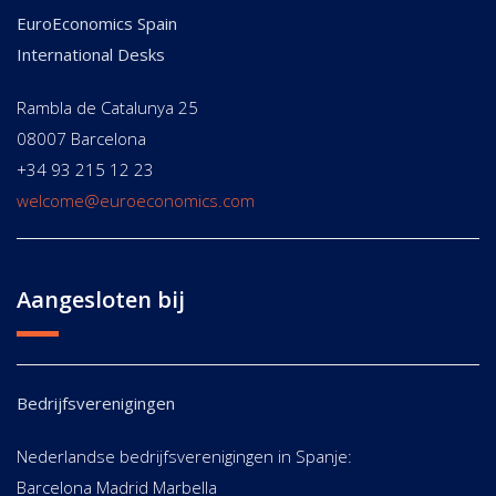
EuroEconomics Spain
International Desks
Rambla de Catalunya 25
08007 Barcelona
+34 93 215 12 23
welcome@euroeconomics.com
Aangesloten bij
Bedrijfsverenigingen
Nederlandse bedrijfsverenigingen in Spanje:
Barcelona Madrid Marbella