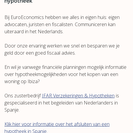
hypotheek
Bij EuroEconomics hebben we alles in eigen huis: eigen
advocaten, juristen en fiscalisten. Communiceren kan
uiteraard in het Nederlands.
Door onze ervaring werken we snel en besparen we je
geld door een goed fiscaal advies.
En wil je vanwege financiële planningen mogelijk informatie
over hypotheekmogelijkheden voor het kopen van een
woning op Ibiza?
Ons zusterbedrijf
IFAR Verzekeringen & Hypotheken
is
gespecialiseerd in het begeleiden van Nederlanders in
Spanje.
Klik hier voor informatie over het afsluiten van een
hypotheek in Spanje.