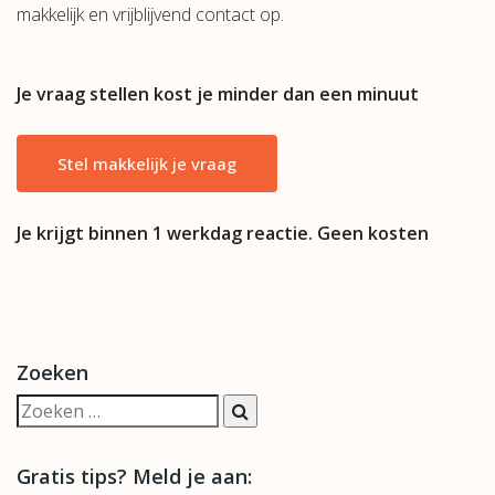
makkelijk en vrijblijvend contact op.
Je vraag stellen kost je minder dan een minuut
Stel makkelijk je vraag
Je krijgt binnen 1 werkdag reactie. Geen kosten
Zoeken
Gratis tips? Meld je aan: