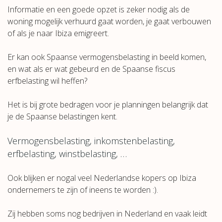
Informatie en een goede opzet is zeker nodig als de
woning mogelijk verhuurd gaat worden, je gaat verbouwen
of als je naar Ibiza emigreert.
Er kan ook Spaanse vermogensbelasting in beeld komen,
en wat als er wat gebeurd en de Spaanse fiscus
erfbelasting wil heffen?
Het is bij grote bedragen voor je planningen belangrijk dat
je de Spaanse belastingen kent.
Vermogensbelasting, inkomstenbelasting,
erfbelasting, winstbelasting, …
Ook blijken er nogal veel Nederlandse kopers op Ibiza
ondernemers te zijn of ineens te worden :).
Zij hebben soms nog bedrijven in Nederland en vaak leidt