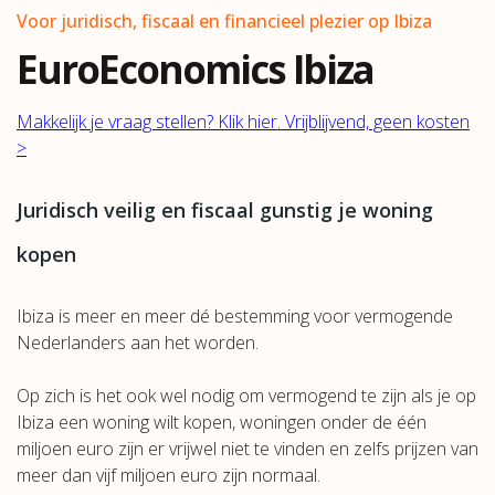
Voor juridisch, fiscaal en financieel plezier op Ibiza
EuroEconomics Ibiza
Makkelijk je vraag stellen? Klik hier. Vrijblijvend, geen kosten
>
Juridisch veilig en fiscaal gunstig je woning
kopen
Ibiza is meer en meer dé bestemming voor vermogende
Nederlanders aan het worden.
Op zich is het ook wel nodig om vermogend te zijn als je op
Ibiza een woning wilt kopen, woningen onder de één
miljoen euro zijn er vrijwel niet te vinden en zelfs prijzen van
meer dan vijf miljoen euro zijn normaal.