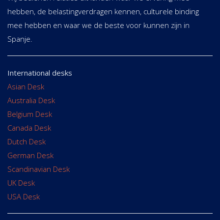
hebben, de belastingverdragen kennen, culturele binding
mee hebben en waar we de beste voor kunnen zijn in
Spanje.
International desks
Asian Desk
Australia Desk
Belgium Desk
Canada Desk
Dutch Desk
German Desk
Scandinavian Desk
UK Desk
USA Desk