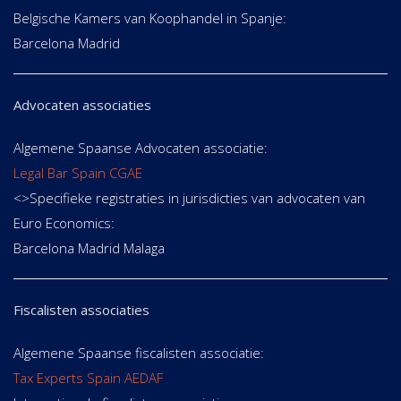
Belgische Kamers van Koophandel in Spanje:
Barcelona Madrid
Advocaten associaties
Algemene Spaanse Advocaten associatie:
Legal Bar Spain CGAE
<>Specifieke registraties in jurisdicties van advocaten van
Euro Economics:
Barcelona Madrid Malaga
Fiscalisten associaties
Algemene Spaanse fiscalisten associatie:
Tax Experts Spain AEDAF