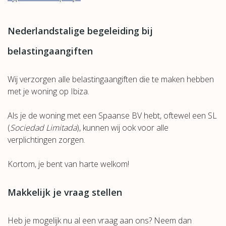
Nederlandstalige begeleiding bij
belastingaangiften
Wij verzorgen alle belastingaangiften die te maken hebben
met je woning op Ibiza.
Als je de woning met een Spaanse BV hebt, oftewel een SL
(
Sociedad Limitada
), kunnen wij ook voor alle
verplichtingen zorgen.
Kortom, je bent van harte welkom!
Makkelijk je vraag stellen
Heb je mogelijk nu al een vraag aan ons? Neem dan