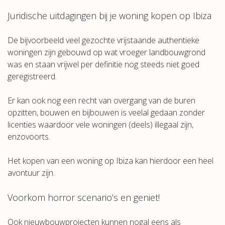
Juridische uitdagingen bij je woning kopen op Ibiza
De bijvoorbeeld veel gezochte vrijstaande authentieke
woningen zijn gebouwd op wat vroeger landbouwgrond
was en staan vrijwel per definitie nog steeds niet goed
geregistreerd.
Er kan ook nog een recht van overgang van de buren
opzitten, bouwen en bijbouwen is veelal gedaan zonder
licenties waardoor vele woningen (deels) illegaal zijn,
enzovoorts.
Het kopen van een woning op Ibiza kan hierdoor een heel
avontuur zijn.
Voorkom horror scenario’s en geniet!
Ook nieuwbouwprojecten kunnen nogal eens als