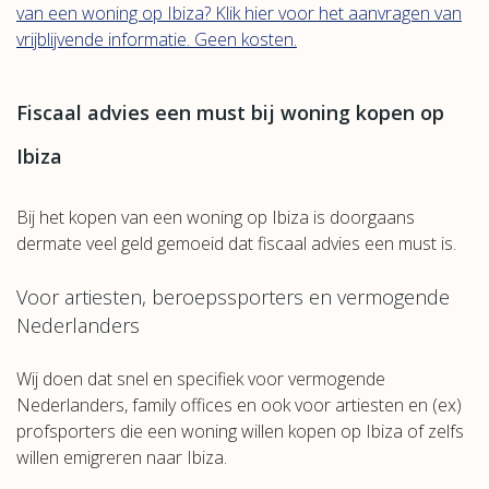
van een woning op Ibiza? Klik hier voor het aanvragen van
vrijblijvende informatie. Geen kosten.
Fiscaal advies een must bij woning kopen op
Ibiza
Bij het kopen van een woning op Ibiza is doorgaans
dermate veel geld gemoeid dat fiscaal advies een must is.
Voor artiesten, beroepssporters en vermogende
Nederlanders
Wij doen dat snel en specifiek voor vermogende
Nederlanders, family offices en ook voor artiesten en (ex)
profsporters die een woning willen kopen op Ibiza of zelfs
willen emigreren naar Ibiza.