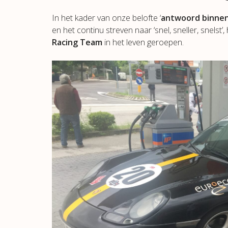
.
In het kader van onze belofte ‘
antwoord binne
en het continu streven naar ‘snel, sneller, snelst
Racing Team
in het leven geroepen.