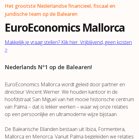
Het grootste Nederlandse financieel, fiscaal en
juridische team op de Balearen
EuroEconomics Mallorca
Makkelijk je vraag stellen? Klik hier. Vrijblijvend, geen kosten
>
Nederlands Nº1 op de Balearen!
EuroEconomics Mallorca wordt geleid door partner en
directeur Vincent Werner. We houden kantoor in de
hoofdstraat San Miguel van het mooie historische centrum
van Palma – dat is lekker werken – waar wij onze relaties
op een persoonlijke en ultramoderne wijze bijstaan.
De Balearische Eilanden bestaan uit Ibiza, Formentera,
Mallorca en Menorca. Vanuit Palma begeleiden we relaties