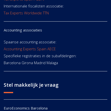
Internationale fiscalisten associatie:
Tax Experts Worldwide TTN
Accounting associaties
Spaanse accounting associatie:
Accounting Experts Spain AECE
Specifieke registraties in de subafdelingen:
Barcelona Girona Madrid Malaga
Stel makkelijk je vraag
EuroEconomics Barcelona