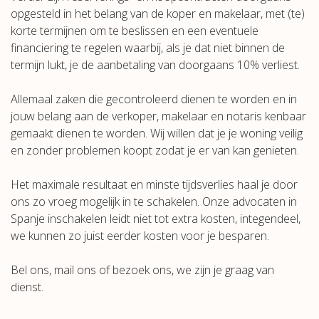
opgesteld in het belang van de koper en makelaar, met (te)
korte termijnen om te beslissen en een eventuele
financiering te regelen waarbij, als je dat niet binnen de
termijn lukt, je de aanbetaling van doorgaans 10% verliest.
Allemaal zaken die gecontroleerd dienen te worden en in
jouw belang aan de verkoper, makelaar en notaris kenbaar
gemaakt dienen te worden. Wij willen dat je je woning veilig
en zonder problemen koopt zodat je er van kan genieten.
Het maximale resultaat en minste tijdsverlies haal je door
ons zo vroeg mogelijk in te schakelen. Onze advocaten in
Spanje inschakelen leidt niet tot extra kosten, integendeel,
we kunnen zo juist eerder kosten voor je besparen.
Bel ons, mail ons of bezoek ons, we zijn je graag van
dienst.