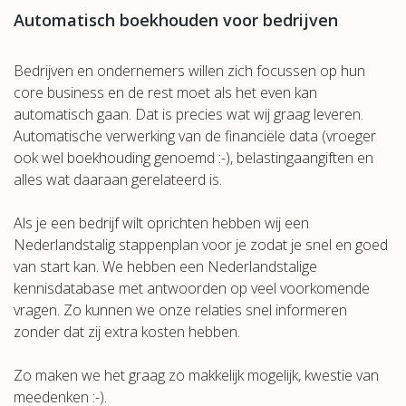
Automatisch boekhouden voor bedrijven
Bedrijven en ondernemers willen zich focussen op hun
core business en de rest moet als het even kan
automatisch gaan. Dat is precies wat wij graag leveren.
Automatische verwerking van de financiële data (vroeger
ook wel boekhouding genoemd :-), belastingaangiften en
alles wat daaraan gerelateerd is.
Als je een bedrijf wilt oprichten hebben wij een
Nederlandstalig stappenplan voor je zodat je snel en goed
van start kan. We hebben een Nederlandstalige
kennisdatabase met antwoorden op veel voorkomende
vragen. Zo kunnen we onze relaties snel informeren
zonder dat zij extra kosten hebben.
Zo maken we het graag zo makkelijk mogelijk, kwestie van
meedenken :-).