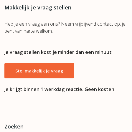
Makkelijk je vraag stellen
Heb je een vraag aan ons? Neem vrijblijvend contact op, je
bent van harte welkom.
Je vraag stellen kost je minder dan een minuut
Stel makkelijk je vraag
Je krijgt binnen 1 werkdag reactie. Geen kosten
Zoeken