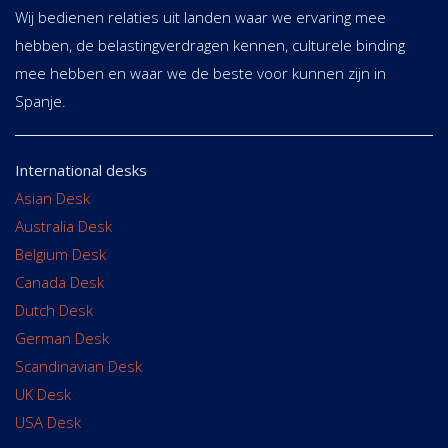
Wij bedienen relaties uit landen waar we ervaring mee
hebben, de belastingverdragen kennen, culturele binding
mee hebben en waar we de beste voor kunnen zijn in
Spanje.
International desks
Asian Desk
Australia Desk
Belgium Desk
Canada Desk
Dutch Desk
German Desk
Scandinavian Desk
UK Desk
USA Desk