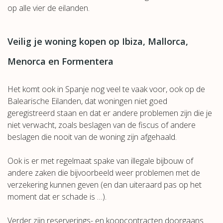
op alle vier de eilanden.
Veilig je woning kopen op Ibiza, Mallorca,
Menorca en Formentera
Het komt ook in Spanje nog veel te vaak voor, ook op de
Balearische Eilanden, dat woningen niet goed
geregistreerd staan en dat er andere problemen zijn die je
niet verwacht, zoals beslagen van de fiscus of andere
beslagen die nooit van de woning zijn afgehaald.
Ook is er met regelmaat spake van illegale bijbouw of
andere zaken die bijvoorbeeld weer problemen met de
verzekering kunnen geven (en dan uiteraard pas op het
moment dat er schade is …).
Verder zijn reserverings- en koopcontracten doorgaans