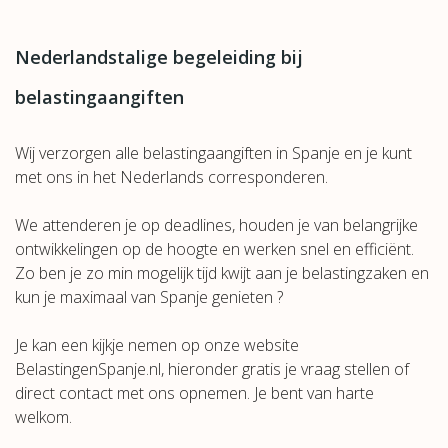
Nederlandstalige begeleiding bij
belastingaangiften
Wij verzorgen alle belastingaangiften in Spanje en je kunt
met ons in het Nederlands corresponderen.
We attenderen je op deadlines, houden je van belangrijke
ontwikkelingen op de hoogte en werken snel en efficiënt.
Zo ben je zo min mogelijk tijd kwijt aan je belastingzaken en
kun je maximaal van Spanje genieten ?
Je kan een kijkje nemen op onze website
BelastingenSpanje.nl, hieronder gratis je vraag stellen of
direct contact met ons opnemen. Je bent van harte
welkom.