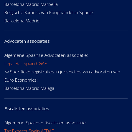
Barcelona Madrid Marbella
Belgische Kamers van Koophandel in Spanje:
Barcelona Madrid
Advocaten associaties
Algemene Spaanse Advocaten associatie:
Legal Bar Spain CGAE
<>Specifieke registraties in jurisdicties van advocaten van
Euro Economics:
Barcelona Madrid Malaga
Fiscalisten associaties
Algemene Spaanse fiscalisten associatie:
Tax Experts Spain AEDAF