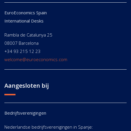
EuroEconomics Spain
International Desks
Rambla de Catalunya 25
08007 Barcelona
+34 93 215 12 23
welcome@euroeconomics.com
Aangesloten bij
Bedrijfsverenigingen
Nederlandse bedrijfsverenigingen in Spanje: