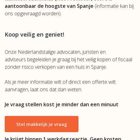
aantoonbaar de hoogste van Spanje
(informatie kan bij
ons opgevraagd worden).
Koop veilig en geniet!
Onze Nederlandstalige advocaten, juristen en
adviseurs begeleiden je graag bij het veilig kopen of fiscaal
zonder risico verkopen van een huis in Spanje.
Als je meer informatie wilt of direct een offerte wilt
aanvragen, laat ons dat dan weten.
Je vraag stellen kost je minder dan een minuut
Stel makkelijk je vraag
Je krijgt binnen 1 werkdag reactie. Geen kosten