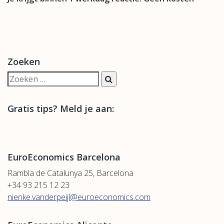
Zoeken
Gratis tips? Meld je aan:
EuroEconomics Barcelona
Rambla de Catalunya 25, Barcelona
+34 93 215 12 23
nienke.vanderpeijl@euroeconomics.com