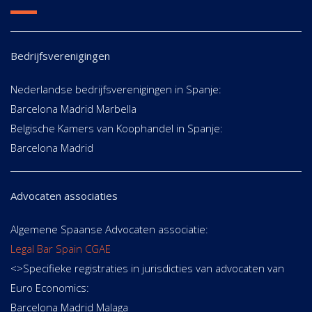
Bedrijfsverenigingen
Nederlandse bedrijfsverenigingen in Spanje:
Barcelona Madrid Marbella
Belgische Kamers van Koophandel in Spanje:
Barcelona Madrid
Advocaten associaties
Algemene Spaanse Advocaten associatie:
Legal Bar Spain CGAE
<>Specifieke registraties in jurisdicties van advocaten van
Euro Economics:
Barcelona Madrid Malaga