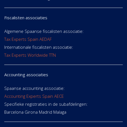
Fiscalisten associaties
Algemene Spaanse fiscalisten associatie:
Tax Experts Spain AEDAF
Internationale fiscalisten associatie:
Tax Experts Worldwide TTN
Accounting associaties
Spaanse accounting associatie:
Accounting Experts Spain AECE
Specifieke registraties in de subafdelingen:
Barcelona Girona Madrid Malaga