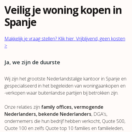
Veilig je woning kopen in
Spanje
Makkelijk je vraag stellen? Klik hier. Vrijblijvend, geen kosten
>
Ja, we zijn de duurste
Wij zijn het grootste Nederlandstalige kantoor in Spanje en
gespecialiseerd in het begeleiden van woningaankopen en
-verkopen waar buitenlandse partijen bij betrokken zijn.
Onze relaties zijn
family offices, vermogende
Nederlanders, bekende Nederlanders
, DGA’s,
ondernemers die hun bedrijf hebben verkocht, Quote 500,
Quote 100 en zelfs Quote top 10 families en familieleden,