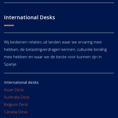
International Desks
Wij bedienen relaties uit landen waar we ervaring mee
hebben, de belastingverdragen kennen, culturele binding
mee hebben en waar we de beste voor kunnen zijn in
Spanje.
International desks
Asian Desk
Australia Desk
Belgium Desk
Canada Desk