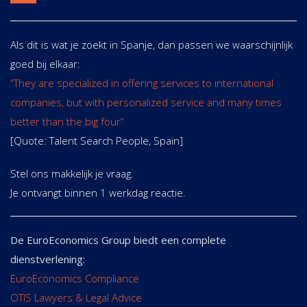
Als dit is wat je zoekt in Spanje, dan passen we waarschijnlijk
goed bij elkaar:
“They are specialized in offering services to international
companies, but with personalized service and many times
better than the big four”
[Quote: Talent Search People, Spain]
Stel ons makkelijk je vraag.
Je ontvangt binnen 1 werkdag reactie.
De EuroEconomics Group biedt een complete
dienstverlening:
EuroEconomics Compliance
OTIS Lawyers & Legal Advice