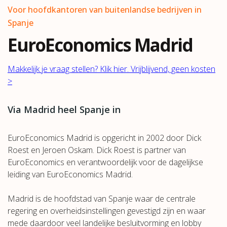
Voor hoofdkantoren van buitenlandse bedrijven in
Spanje
EuroEconomics Madrid
Makkelijk je vraag stellen? Klik hier. Vrijblijvend, geen kosten
>
Via Madrid heel Spanje in
EuroEconomics Madrid is opgericht in 2002 door Dick
Roest en Jeroen Oskam. Dick Roest is partner van
EuroEconomics en verantwoordelijk voor de dagelijkse
leiding van EuroEconomics Madrid.
Madrid is de hoofdstad van Spanje waar de centrale
regering en overheidsinstellingen gevestigd zijn en waar
mede daardoor veel landelijke besluitvorming en lobby