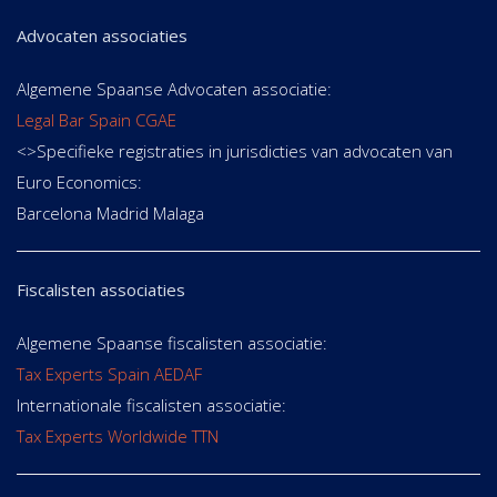
Advocaten associaties
Algemene Spaanse Advocaten associatie:
Legal Bar Spain CGAE
<>Specifieke registraties in jurisdicties van advocaten van
Euro Economics:
Barcelona Madrid Malaga
Fiscalisten associaties
Algemene Spaanse fiscalisten associatie:
Tax Experts Spain AEDAF
Internationale fiscalisten associatie:
Tax Experts Worldwide TTN