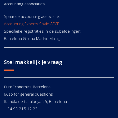
Accounting associaties
Spaanse accounting associatie:
Accounting Experts Spain AECE
Specifieke registraties in de subafdelingen:
Barcelona Girona Madrid Malaga
Stel makkelijk je vraag
EuroEconomics Barcelona
[Also for general questions]
Rambla de Catalunya 25, Barcelona
+ 34 93 215 12 23