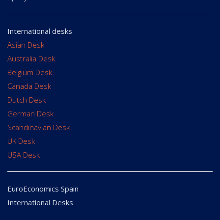
International desks
Asian Desk
Australia Desk
Belgium Desk
Canada Desk
Dutch Desk
German Desk
Scandinavian Desk
UK Desk
USA Desk
EuroEconomics Spain
International Desks