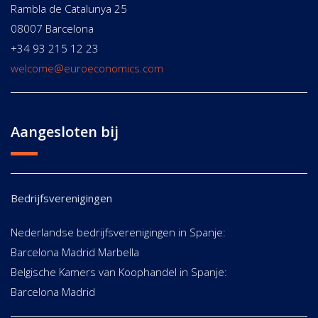
Rambla de Catalunya 25
08007 Barcelona
+34 93 215 12 23
welcome@euroeconomics.com
Aangesloten bij
Bedrijfsverenigingen
Nederlandse bedrijfsverenigingen in Spanje:
Barcelona Madrid Marbella
Belgische Kamers van Koophandel in Spanje:
Barcelona Madrid