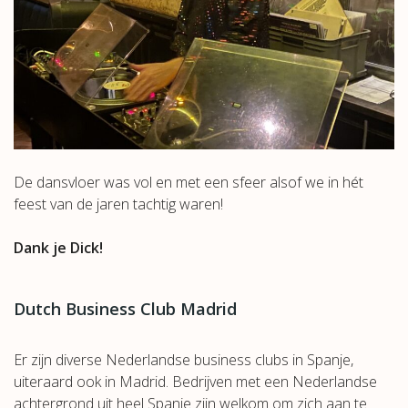
De dansvloer was vol en met een sfeer alsof we in hét
feest van de jaren tachtig waren!
Dank je Dick!
Dutch Business Club Madrid
Er zijn diverse Nederlandse business clubs in Spanje,
uiteraard ook in Madrid. Bedrijven met een Nederlandse
achtergrond uit heel Spanje zijn welkom om zich aan te