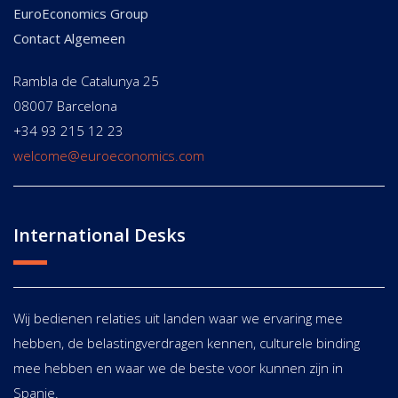
EuroEconomics Group
Contact Algemeen
Rambla de Catalunya 25
08007 Barcelona
+34 93 215 12 23
welcome@euroeconomics.com
International Desks
Wij bedienen relaties uit landen waar we ervaring mee
hebben, de belastingverdragen kennen, culturele binding
mee hebben en waar we de beste voor kunnen zijn in
Spanje.