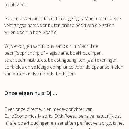
plaatsvindt.
Gezien bovendien de centrale ligging is Madrid een ideale
vestigingsplaats voor buitenlandse bedrijven die zaken
willen doen in heel Spanje.
Wij verzorgen vanuit ons kantoor in Madrid de
bedrijfsoprichting of -registratie, boekhoudingen,
salarisadministraties, belastingaangiften, jaarrekeningen,
controles en volledige compliance voor de Spaanse filialen
van buitenlandse moederbedrijven.
Onze eigen huis DJ
…
Over onze directeur en mede-oprichter van
EuroEconomics Madrid, Dick Roest, behalve natuurlijk dat
hij alle boekhoudingen en aangiften perfect verzorgd, is het