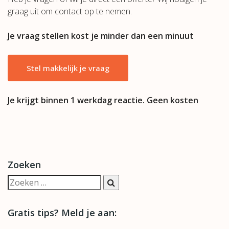
graag uit om contact op te nemen.
Je vraag stellen kost je minder dan een minuut
Stel makkelijk je vraag
Je krijgt binnen 1 werkdag reactie. Geen kosten
Zoeken
Gratis tips? Meld je aan: