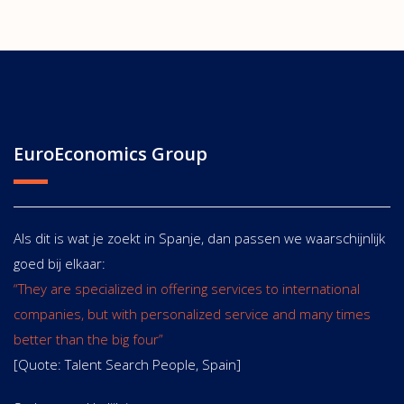
EuroEconomics Group
Als dit is wat je zoekt in Spanje, dan passen we waarschijnlijk
goed bij elkaar:
“They are specialized in offering services to international
companies, but with personalized service and many times
better than the big four”
[Quote: Talent Search People, Spain]