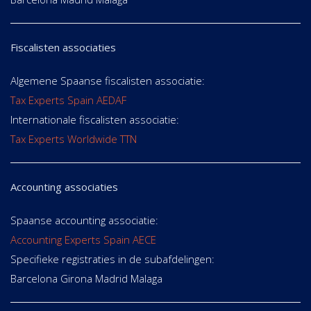
Fiscalisten associaties
Algemene Spaanse fiscalisten associatie:
Tax Experts Spain AEDAF
Internationale fiscalisten associatie:
Tax Experts Worldwide TTN
Accounting associaties
Spaanse accounting associatie:
Accounting Experts Spain AECE
Specifieke registraties in de subafdelingen:
Barcelona Girona Madrid Malaga