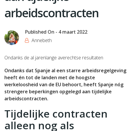
arbeidscontracten
Published On -
4 maart 2022
Annebeth
Ondanks de al jarenlange averechtse resultaten
Ondanks dat Spanje al een starre arbeidsregelgeving
heeft én tot de landen met de hoogste
werkeloosheid van de EU behoort, heeft Spanje nóg
strengere beperkingen opgelegd aan tijdelijke
arbeidscontracten.
Tijdelijke contracten
alleen nog als