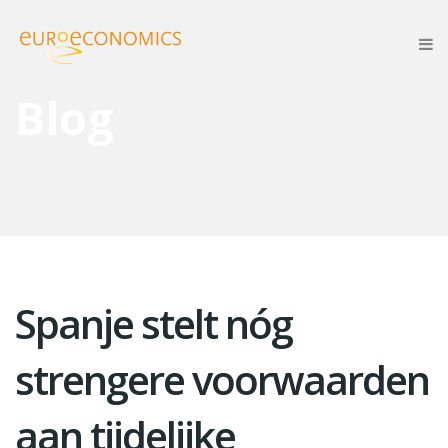
Blog
Spanje stelt nóg
strengere voorwaarden
aan tijdelijke