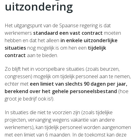
uitzondering
Het uitgangspunt van de Spaanse regering is dat
werknemers
standaard een vast contract
moeten
hebben en dat het alleen
in enkele uitzonderlijke
situaties
nog mogelijk is om hen een
tijdelijk
contract
aan te bieden.
Zo blijft het in
voorspelbare situaties
(zoals beurzen,
congressen) mogelijk om tijdelijk personeel aan te nemen,
echter met
een limiet van slechts 90 dagen per jaar,
berekend over het gehele personeelsbestand
(hoe
groot je bedrijf ook is!).
In
situaties die niet te voorzien zijn
(zoals tijdelijke
projecten, vervanging wegens vakantie van andere
werknemers), kan tijdelijk personeel worden aangenomen
met een limiet van 6 maanden. In de toekomst kan deze