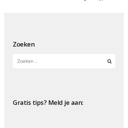
Zoeken
Gratis tips? Meld je aan: