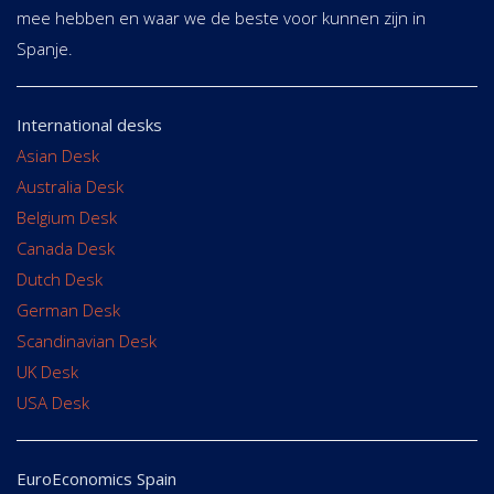
mee hebben en waar we de beste voor kunnen zijn in
Spanje.
International desks
Asian Desk
Australia Desk
Belgium Desk
Canada Desk
Dutch Desk
German Desk
Scandinavian Desk
UK Desk
USA Desk
EuroEconomics Spain