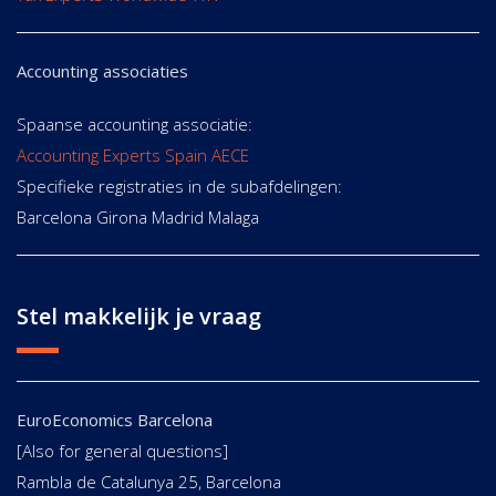
Accounting associaties
Spaanse accounting associatie:
Accounting Experts Spain AECE
Specifieke registraties in de subafdelingen:
Barcelona Girona Madrid Malaga
Stel makkelijk je vraag
EuroEconomics Barcelona
[Also for general questions]
Rambla de Catalunya 25, Barcelona