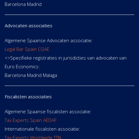
Barcelona Madrid
Advocaten associaties
Algemene Spaanse Advocaten associatie:
Legal Bar Spain CGAE
<>Specifieke registraties in jurisdicties van advocaten van
Euro Economics:
Barcelona Madrid Malaga
Fiscalisten associaties
Algemene Spaanse fiscalisten associatie:
Tax Experts Spain AEDAF
Internationale fiscalisten associatie:
Tax Experts Worldwide TTN