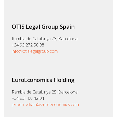
OTIS Legal Group Spain
Rambla de Catalunya 73, Barcelona
+34 93 272 50 98
info@otislegalgroup.com
EuroEconomics Holding
Rambla de Catalunya 25, Barcelona
+34 93 100 42 04
jeroen.oskam@euroeconomics.com