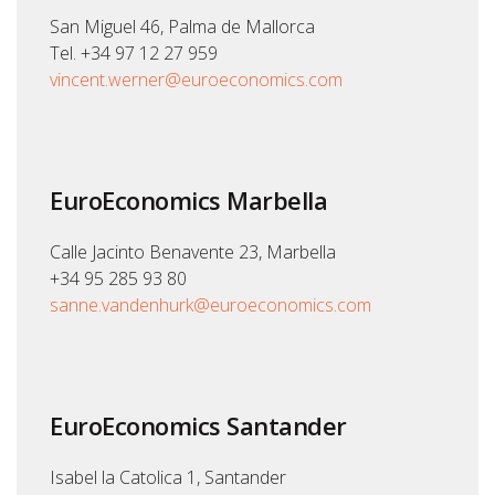
San Miguel 46, Palma de Mallorca
Tel. +34 97 12 27 959
vincent.werner@euroeconomics.com
EuroEconomics Marbella
Calle Jacinto Benavente 23, Marbella
+34 95 285 93 80
sanne.vandenhurk@euroeconomics.com
EuroEconomics Santander
Isabel la Catolica 1, Santander