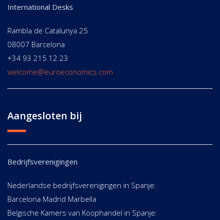
International Desks
Rambla de Catalunya 25
08007 Barcelona
+34 93 215 12 23
welcome@euroeconomics.com
Aangesloten bij
Bedrijfsverenigingen
Nederlandse bedrijfsverenigingen in Spanje:
Barcelona Madrid Marbella
Belgische Kamers van Koophandel in Spanje: