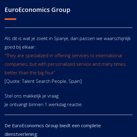
EuroEconomics Group
Als dit is wat je zoekt in Spanje, dan passen we waarschijnlijk
goed bij elkaar:
“They are specialized in offering services to international
companies, but with personalized service and many times
better than the big four”
[Quote: Talent Search People, Spain]
Stel ons makkelijk je vraag.
Je ontvangt binnen 1 werkdag reactie.
De EuroEconomics Group biedt een complete
dienstverlening: