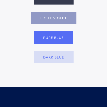
LIGHT VIOLET
PURE BLUE
DARK BLUE