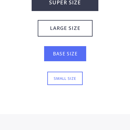
SUPER SIZE
LARGE SIZE
BASE SIZE
SMALL SIZE