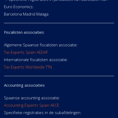
Euro Economics:
Barcelona Madrid Malaga
Fiscalisten associaties
Algemene Spaanse fiscalisten associatie:
Tax Experts Spain AEDAF
Internationale fiscalisten associatie:
Tax Experts Worldwide TTN
Accounting associaties
Spaanse accounting associatie:
Accounting Experts Spain AECE
Specifieke registraties in de subafdelingen: