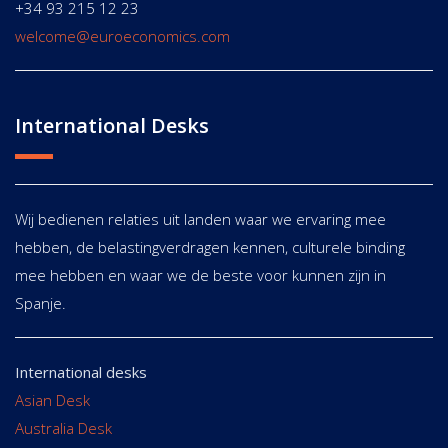
+34 93 215 12 23
welcome@euroeconomics.com
International Desks
Wij bedienen relaties uit landen waar we ervaring mee
hebben, de belastingverdragen kennen, culturele binding
mee hebben en waar we de beste voor kunnen zijn in
Spanje.
International desks
Asian Desk
Australia Desk