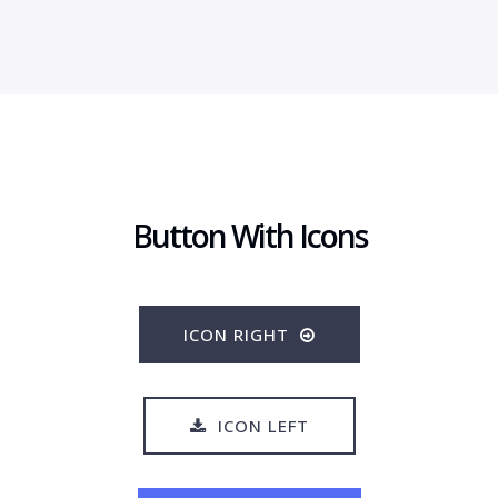
Button With Icons
ICON RIGHT
ICON LEFT