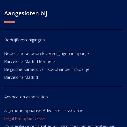
Aangesloten bij
Bedrijfsverenigingen
Nederlandse bedrijfsverenigingen in Spanje:
Barcelona Madrid Marbella
Belgische Kamers van Koophandel in Spanje:
Barcelona Madrid
Advocaten associaties
Algemene Spaanse Advocaten associatie:
Legal Bar Spain CGAE
<>Specifieke registraties in jurisdicties van advocaten van