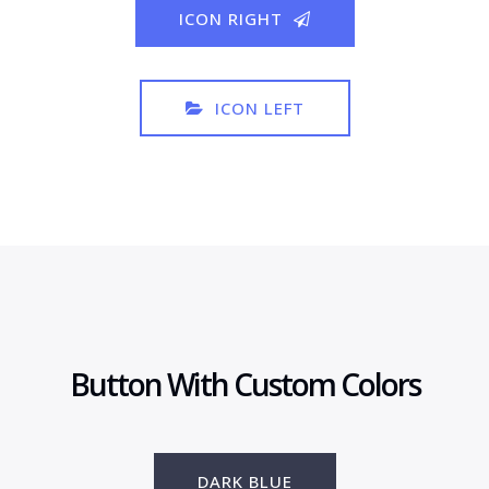
ICON RIGHT
ICON LEFT
Button With Custom Colors
DARK BLUE