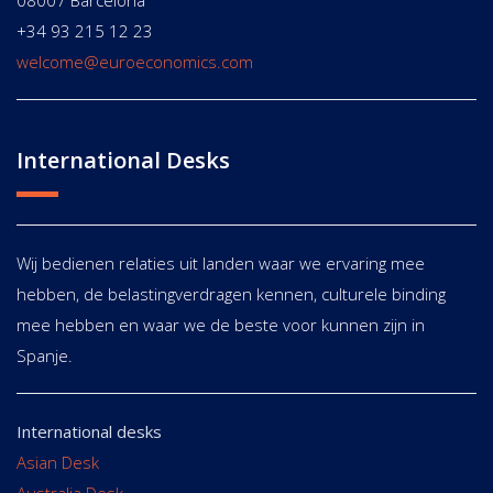
08007 Barcelona
+34 93 215 12 23
welcome@euroeconomics.com
International Desks
Wij bedienen relaties uit landen waar we ervaring mee
hebben, de belastingverdragen kennen, culturele binding
mee hebben en waar we de beste voor kunnen zijn in
Spanje.
International desks
Asian Desk