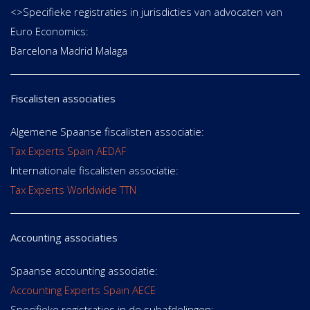
<>Specifieke registraties in jurisdicties van advocaten van
Euro Economics:
Barcelona Madrid Malaga
Fiscalisten associaties
Algemene Spaanse fiscalisten associatie:
Tax Experts Spain AEDAF
Internationale fiscalisten associatie:
Tax Experts Worldwide TTN
Accounting associaties
Spaanse accounting associatie:
Accounting Experts Spain AECE
Specifieke registraties in de subafdelingen: