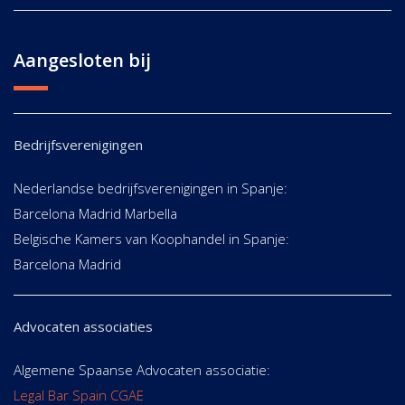
Aangesloten bij
Bedrijfsverenigingen
Nederlandse bedrijfsverenigingen in Spanje:
Barcelona Madrid Marbella
Belgische Kamers van Koophandel in Spanje:
Barcelona Madrid
Advocaten associaties
Algemene Spaanse Advocaten associatie:
Legal Bar Spain CGAE