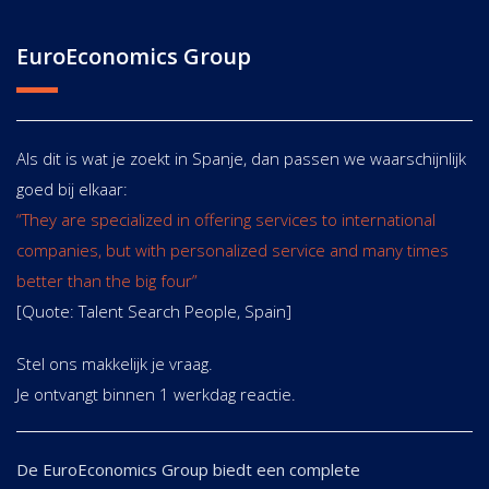
EuroEconomics Group
Als dit is wat je zoekt in Spanje, dan passen we waarschijnlijk
goed bij elkaar:
“They are specialized in offering services to international
companies, but with personalized service and many times
better than the big four”
[Quote: Talent Search People, Spain]
Stel ons makkelijk je vraag.
Je ontvangt binnen 1 werkdag reactie.
De EuroEconomics Group biedt een complete