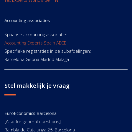
Tax Experts Worldwide TTN
Accounting associaties
Spaanse accounting associatie:
Accounting Experts Spain AECE
Specifieke registraties in de subafdelingen:
Barcelona Girona Madrid Malaga
Stel makkelijk je vraag
EuroEconomics Barcelona
[Also for general questions]
Rambla de Catalunya 25, Barcelona