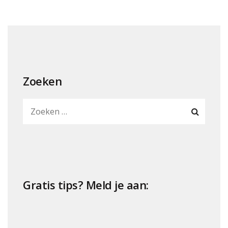
Zoeken
Gratis tips? Meld je aan: