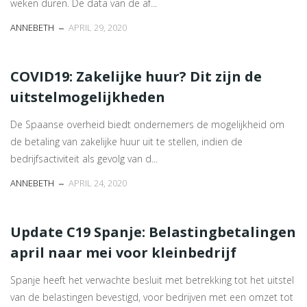
weken duren. De data van de af...
ANNEBETH
APRIL 29, 2020
COVID19: Zakelijke huur? Dit zijn de
uitstelmogelijkheden
De Spaanse overheid biedt ondernemers de mogelijkheid om
de betaling van zakelijke huur uit te stellen, indien de
bedrijfsactiviteit als gevolg van d...
ANNEBETH
APRIL 24, 2020
Update C19 Spanje: Belastingbetalingen
april naar mei voor kleinbedrijf
Spanje heeft het verwachte besluit met betrekking tot het uitstel
van de belastingen bevestigd, voor bedrijven met een omzet tot