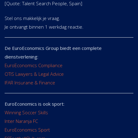
[Quote: Talent Search People, Spain]
Stel ons makkelijk je vraag.
Je ontvangt binnen 1 werkdag reactie.
De EuroEconomics Group biedt een complete
dienstverlening:
EuroEconomics Compliance
OTIS Lawyers & Legal Advice
IFAR Insurane & Finance
EuroEconomics is ook sport:
Winning Soccer Skills
Inter Naranja FC
EuroEconomics Sport