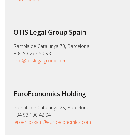
OTIS Legal Group Spain
Rambla de Catalunya 73, Barcelona
+34 93 272 50 98
info@otislegalgroup.com
EuroEconomics Holding
Rambla de Catalunya 25, Barcelona
+34 93 100 42 04
jeroen.oskam@euroeconomics.com