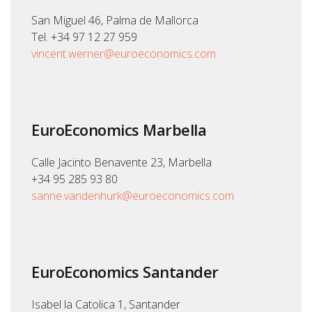
San Miguel 46, Palma de Mallorca
Tel. +34 97 12 27 959
vincent.werner@euroeconomics.com
EuroEconomics Marbella
Calle Jacinto Benavente 23, Marbella
+34 95 285 93 80
sanne.vandenhurk@euroeconomics.com
EuroEconomics Santander
Isabel la Catolica 1, Santander