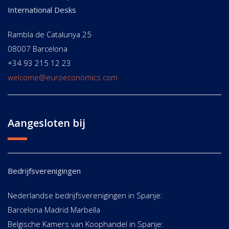
International Desks
Rambla de Catalunya 25
08007 Barcelona
+34 93 215 12 23
welcome@euroeconomics.com
Aangesloten bij
Bedrijfsverenigingen
Nederlandse bedrijfsverenigingen in Spanje:
Barcelona Madrid Marbella
Belgische Kamers van Koophandel in Spanje: