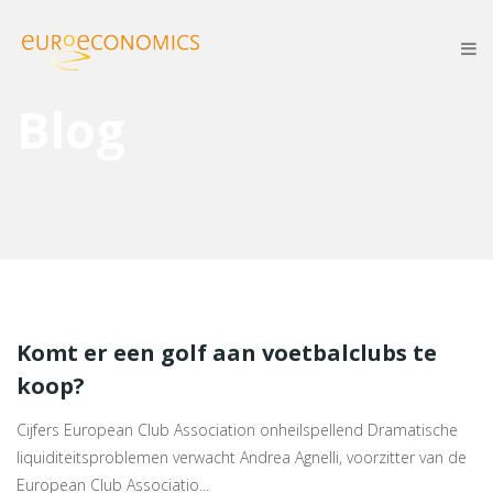
Blog
Komt er een golf aan voetbalclubs te
koop?
Cijfers European Club Association onheilspellend Dramatische
liquiditeitsproblemen verwacht Andrea Agnelli, voorzitter van de
European Club Associatio...