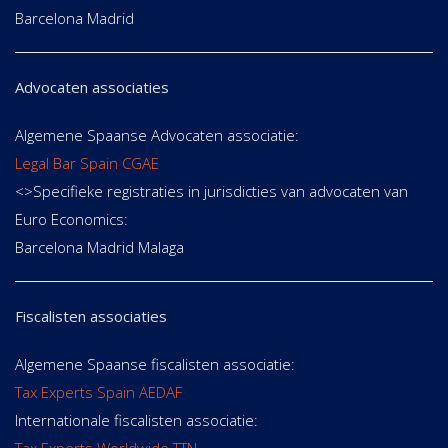
Barcelona Madrid
Advocaten associaties
Algemene Spaanse Advocaten associatie:
Legal Bar Spain CGAE
<>Specifieke registraties in jurisdicties van advocaten van
Euro Economics:
Barcelona Madrid Malaga
Fiscalisten associaties
Algemene Spaanse fiscalisten associatie:
Tax Experts Spain AEDAF
Internationale fiscalisten associatie: