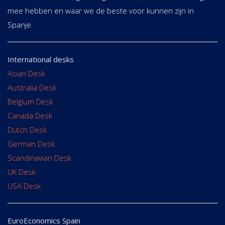
mee hebben en waar we de beste voor kunnen zijn in
Spanje.
International desks
Asian Desk
Australia Desk
Belgium Desk
Canada Desk
Dutch Desk
German Desk
Scandinavian Desk
UK Desk
USA Desk
EuroEconomics Spain