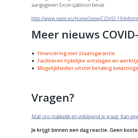
aangegeven Excel-sjabloon bevat.
http://www.sepe.es/HomeSepe/COVID-19/inform
Meer nieuws COVID-
Financiering met staatsgarantie
Faciliteren tijdelijke ontslagen en werkti
Mogelijkheden uitstel betaling belastin
Vragen?
Mail ons makkelijk en vrijblijvend je vraag. Kan 
Je krijgt binnen een dag reactie. Geen koste