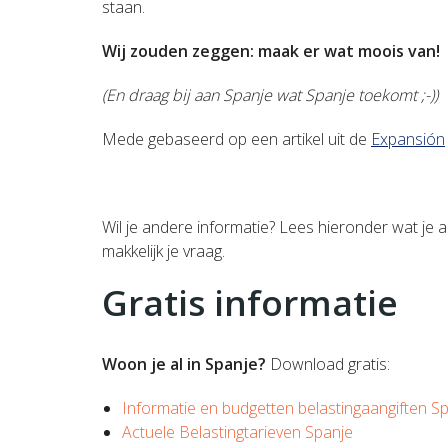
staan.
Wij zouden zeggen: maak er wat moois van!
(En draag bij aan Spanje wat Spanje toekomt ;-))
Mede gebaseerd op een artikel uit de
Expansión
Wil je andere informatie? Lees hieronder wat je a
makkelijk je vraag.
Gratis informatie
Woon je al in Spanje?
Download gratis:
Informatie en budgetten belastingaangiften S
Actuele Belastingtarieven Spanje